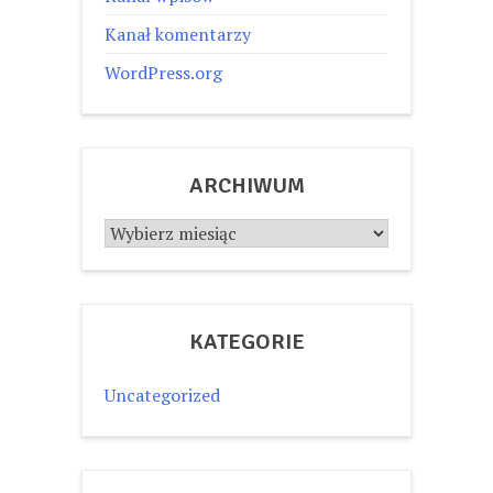
Kanał komentarzy
WordPress.org
ARCHIWUM
Archiwum
KATEGORIE
Uncategorized