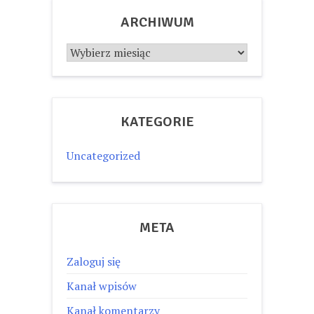
ARCHIWUM
Archiwum
KATEGORIE
Uncategorized
META
Zaloguj się
Kanał wpisów
Kanał komentarzy