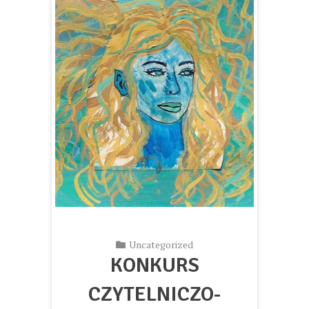
Uncategorized
KONKURS
CZYTELNICZO-