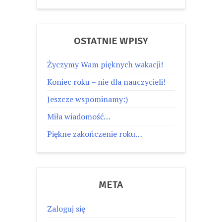
OSTATNIE WPISY
Życzymy Wam pięknych wakacji!
Koniec roku – nie dla nauczycieli!
Jeszcze wspominamy:)
Miła wiadomość…
Piękne zakończenie roku…
META
Zaloguj się