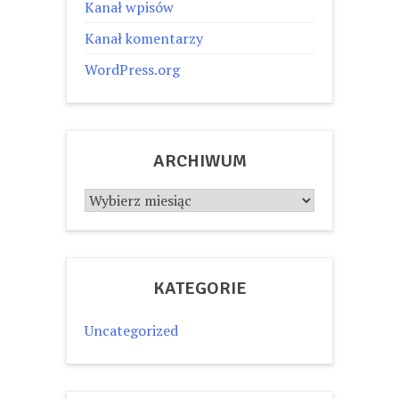
Kanał wpisów
Kanał komentarzy
WordPress.org
ARCHIWUM
Archiwum
KATEGORIE
Uncategorized