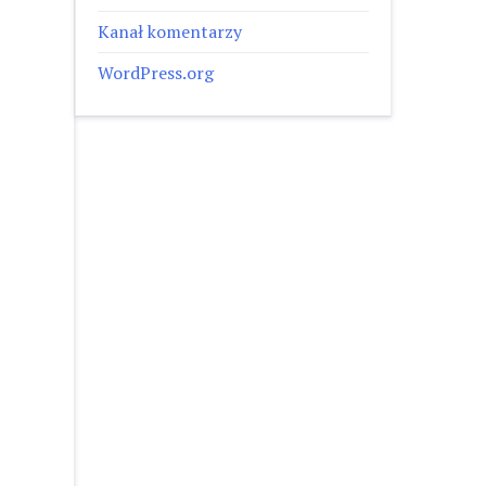
Kanał komentarzy
WordPress.org