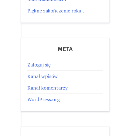
Piękne zakończenie roku…
META
Zaloguj się
Kanał wpisów
Kanał komentarzy
WordPress.org