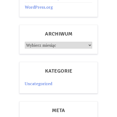
WordPress.org
ARCHIWUM
Archiwum
KATEGORIE
Uncategorized
META