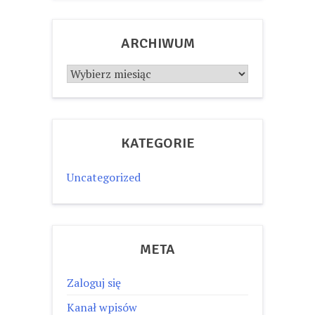
ARCHIWUM
Archiwum
KATEGORIE
Uncategorized
META
Zaloguj się
Kanał wpisów