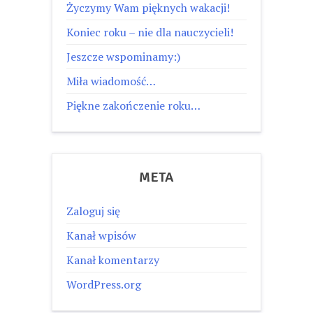
Życzymy Wam pięknych wakacji!
Koniec roku – nie dla nauczycieli!
Jeszcze wspominamy:)
Miła wiadomość…
Piękne zakończenie roku…
META
Zaloguj się
Kanał wpisów
Kanał komentarzy
WordPress.org