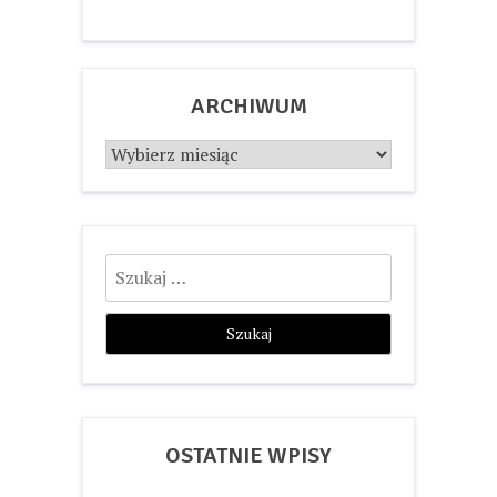
ARCHIWUM
Archiwum
Szukaj:
OSTATNIE WPISY