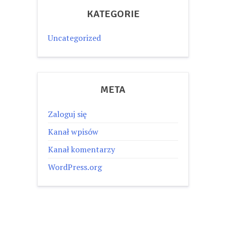
KATEGORIE
Uncategorized
META
Zaloguj się
Kanał wpisów
Kanał komentarzy
WordPress.org