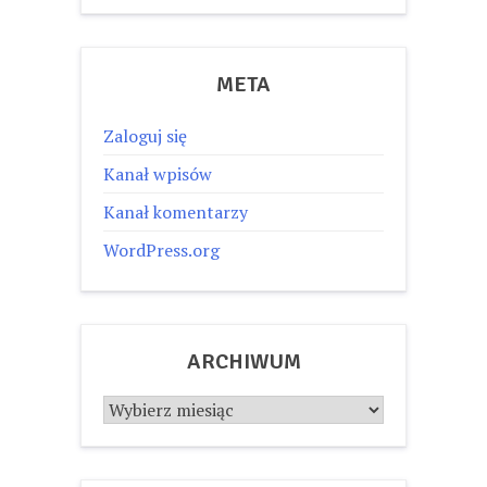
META
Zaloguj się
Kanał wpisów
Kanał komentarzy
WordPress.org
ARCHIWUM
Archiwum