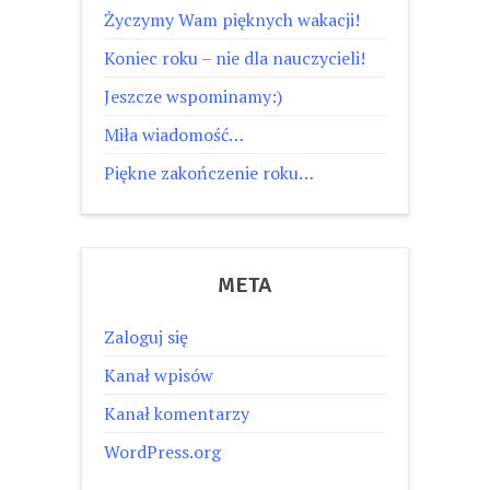
Życzymy Wam pięknych wakacji!
Koniec roku – nie dla nauczycieli!
Jeszcze wspominamy:)
Miła wiadomość…
Piękne zakończenie roku…
META
Zaloguj się
Kanał wpisów
Kanał komentarzy
WordPress.org