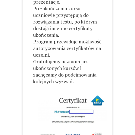
prezentacje.
Po zakończeniu kursu
uczniowie przystępują do
rozwiązania testu, po którym
dostają imienne certyfikaty
ukończenia.
Program przewiduje możliwość
autoryzowania certyfikatów na
uczelni.
Gratulujemy uczniom już
ukończonych kursów i
zachęcamy do podejmowania
kolejnych wyzwań.