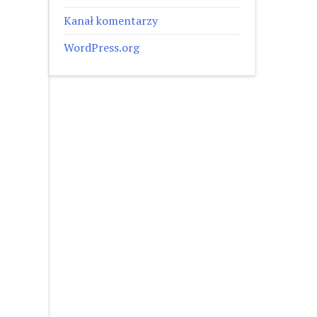
Kanał komentarzy
WordPress.org