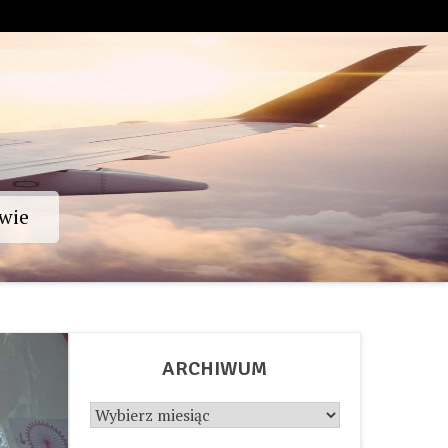
wie
ARCHIWUM
Archiwum