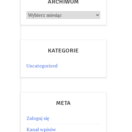
ARCHIWUM
Archiwum
KATEGORIE
Uncategorized
META
Zaloguj się
Kanał wpisów