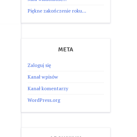
Piękne zakończenie roku…
META
Zaloguj się
Kanał wpisów
Kanał komentarzy
WordPress.org