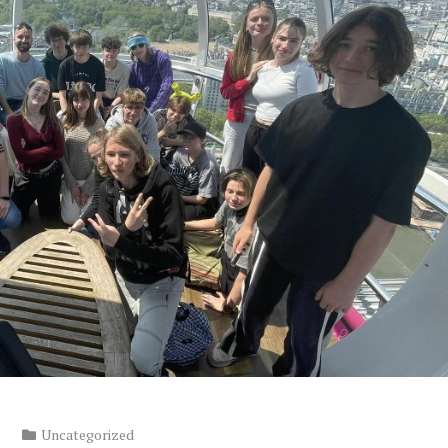
Uncategorized