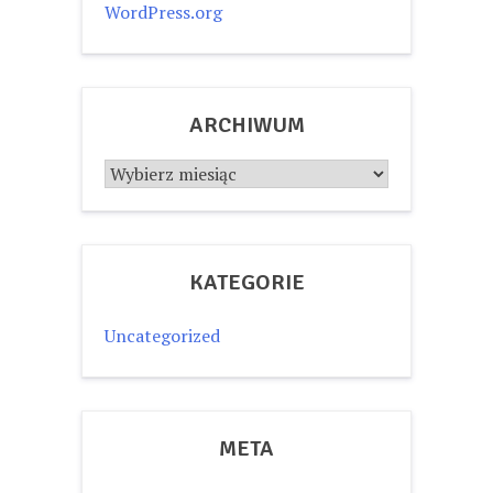
WordPress.org
ARCHIWUM
Archiwum
KATEGORIE
Uncategorized
META