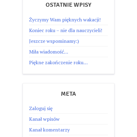
OSTATNIE WPISY
Życzymy Wam pięknych wakacji!
Koniec roku – nie dla nauczycieli!
Jeszcze wspominamy:)
Miła wiadomość…
Piękne zakończenie roku…
META
Zaloguj się
Kanał wpisów
Kanał komentarzy