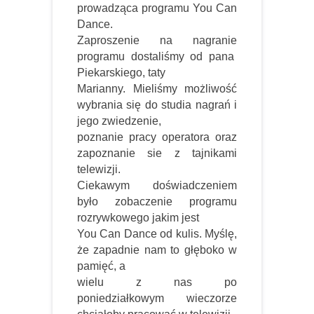
prowadząca programu You Can
Dance.
Zaproszenie na nagranie
programu dostaliśmy od pana
Piekarskiego, taty
Marianny. Mieliśmy możliwość
wybrania się do studia nagrań i
jego zwiedzenie,
poznanie pracy operatora oraz
zapoznanie sie z tajnikami
telewizji.
Ciekawym doświadczeniem
było zobaczenie programu
rozrywkowego jakim jest
You Can Dance od kulis. Myślę,
że zapadnie nam to głęboko w
pamięć, a
wielu z nas po
poniedziałkowym wieczorze