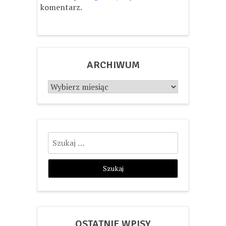
komentarz.
ARCHIWUM
Archiwum
Szukaj:
OSTATNIE WPISY