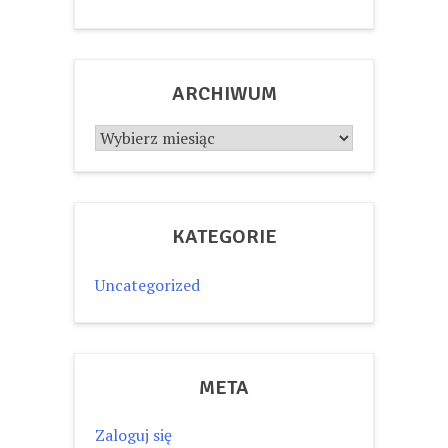
ARCHIWUM
Archiwum
KATEGORIE
Uncategorized
META
Zaloguj się