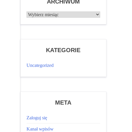
ARCHIWUM
Archiwum
KATEGORIE
Uncategorized
META
Zaloguj się
Kanał wpisów