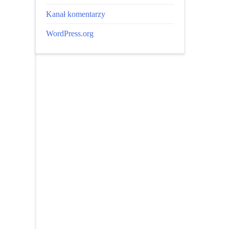
Kanał komentarzy
WordPress.org