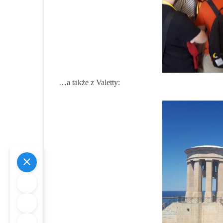
…a także z Valetty: