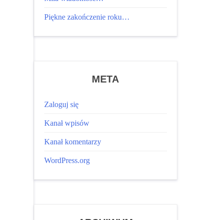
Piękne zakończenie roku…
META
Zaloguj się
Kanał wpisów
Kanał komentarzy
WordPress.org