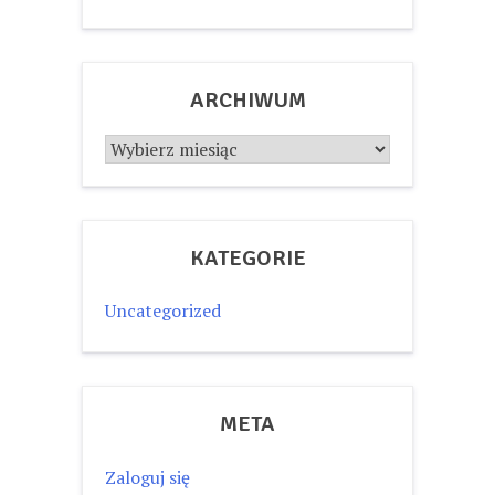
ARCHIWUM
Archiwum
KATEGORIE
Uncategorized
META
Zaloguj się