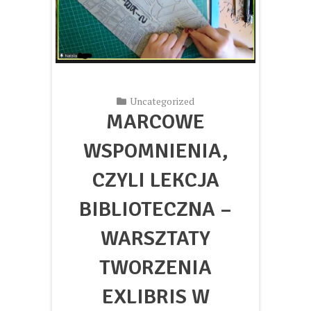
Uncategorized
MARCOWE
WSPOMNIENIA,
CZYLI LEKCJA
BIBLIOTECZNA –
WARSZTATY
TWORZENIA
EXLIBRIS W