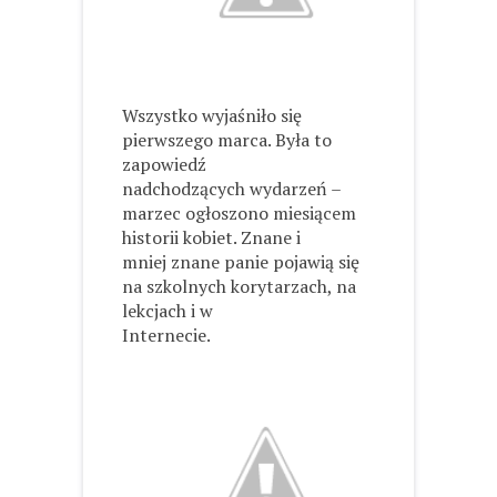
Wszystko wyjaśniło się
pierwszego marca. Była to
zapowiedź
nadchodzących wydarzeń –
marzec ogłoszono miesiącem
historii kobiet. Znane i
mniej znane panie pojawią się
na szkolnych korytarzach, na
lekcjach i w
Internecie.