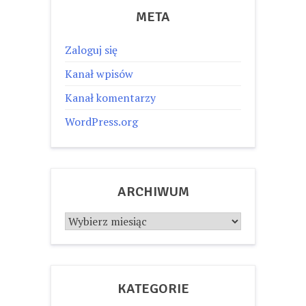
META
Zaloguj się
Kanał wpisów
Kanał komentarzy
WordPress.org
ARCHIWUM
Archiwum
KATEGORIE