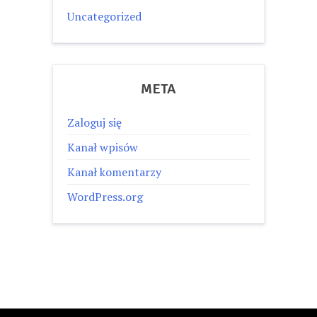
Uncategorized
META
Zaloguj się
Kanał wpisów
Kanał komentarzy
WordPress.org