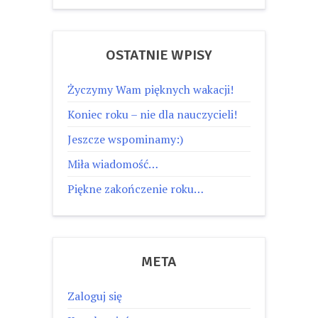
OSTATNIE WPISY
Życzymy Wam pięknych wakacji!
Koniec roku – nie dla nauczycieli!
Jeszcze wspominamy:)
Miła wiadomość…
Piękne zakończenie roku…
META
Zaloguj się