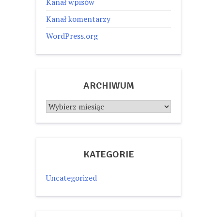
Kanał wpisów
Kanał komentarzy
WordPress.org
ARCHIWUM
Archiwum
KATEGORIE
Uncategorized