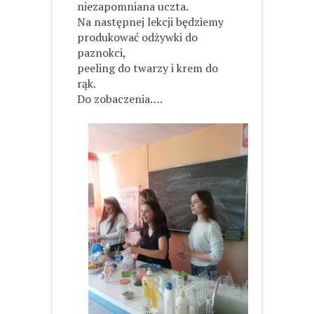
niezapomniana uczta.
Na następnej lekcji będziemy
produkować odżywki do
paznokci,
peeling do twarzy i krem do
rąk.
Do zobaczenia….