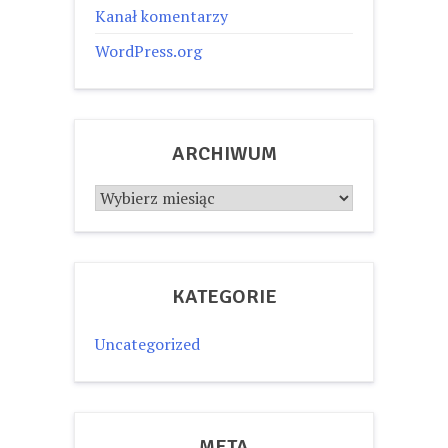
Kanał komentarzy
WordPress.org
ARCHIWUM
Archiwum
KATEGORIE
Uncategorized
META