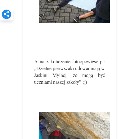
A na zakończenie fotoopowieść pt:
„Dzielne pierwszaki udowadniają w
Jaskini Mylnej, że mogą być
uczniami naszej szkoły” ;))