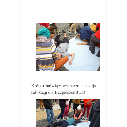
Krótko mówiąc: wymarzona lekcja
Edukacji dla Bezpieczeństwa!