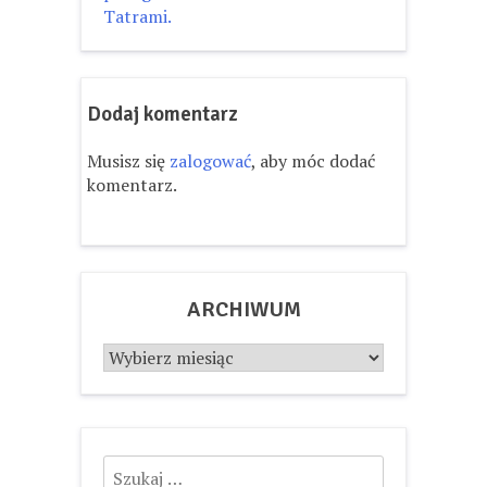
Tatrami.
Dodaj komentarz
Musisz się
zalogować
, aby móc dodać
komentarz.
ARCHIWUM
Archiwum
Szukaj: