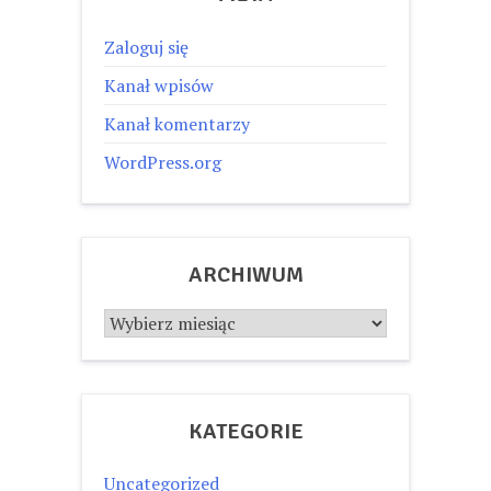
Zaloguj się
Kanał wpisów
Kanał komentarzy
WordPress.org
ARCHIWUM
Archiwum
KATEGORIE
Uncategorized