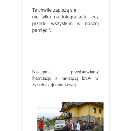
Te chwile zapiszą się
nie tylko na fotografiach, lecz
przede wszystkim w naszej
pamięci”.
Następnie przedstawiamy
fotorelację z mrożącej krew w
żyłach akcji ratunkowej…