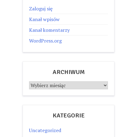
Zaloguj się
Kanał wpisów
Kanał komentarzy
WordPress.org
ARCHIWUM
Archiwum
KATEGORIE
Uncategorized