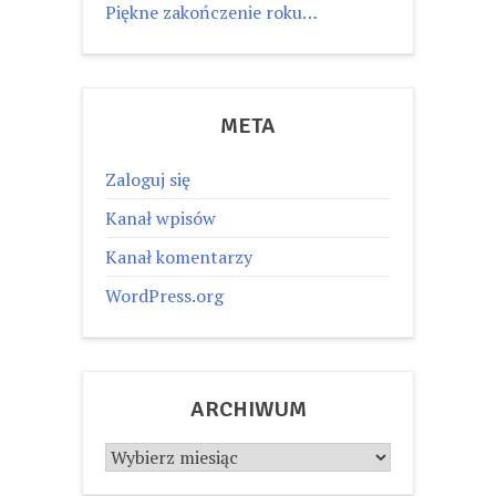
Piękne zakończenie roku…
META
Zaloguj się
Kanał wpisów
Kanał komentarzy
WordPress.org
ARCHIWUM
Archiwum