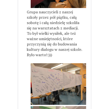
Grupa nauczycieli z naszej
szkoły przez pół piątku, całą
sobotę i całą niedzielę szkoliła
się na warsztatach z mediacji.
To był wielki wysiłek, ale też
ważne umiejętności, które
przyczynią się do budowania
kultury dialogu w naszej szkole.
Było warto!:)))