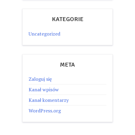
KATEGORIE
Uncategorized
META
Zaloguj się
Kanał wpisów
Kanał komentarzy
WordPress.org