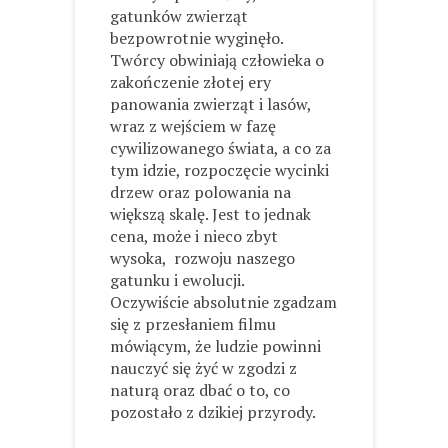
gatunków zwierząt
bezpowrotnie wyginęło.
Twórcy obwiniają człowieka o
zakończenie złotej ery
panowania zwierząt i lasów,
wraz z wejściem w fazę
cywilizowanego świata, a co za
tym idzie, rozpoczęcie wycinki
drzew oraz polowania na
większą skalę. Jest to jednak
cena, może i nieco zbyt
wysoka, rozwoju naszego
gatunku i ewolucji.
Oczywiście absolutnie zgadzam
się z przesłaniem filmu
mówiącym, że ludzie powinni
nauczyć się żyć w zgodzi z
naturą oraz dbać o to, co
pozostało z dzikiej przyrody.