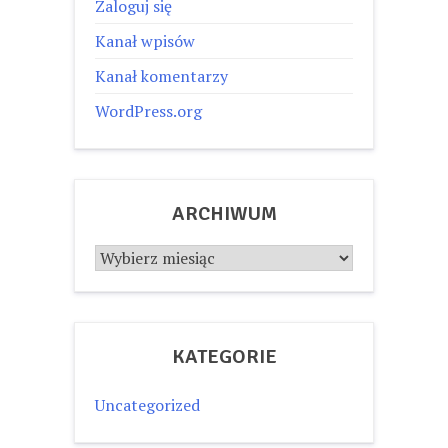
Zaloguj się
Kanał wpisów
Kanał komentarzy
WordPress.org
ARCHIWUM
Archiwum
KATEGORIE
Uncategorized