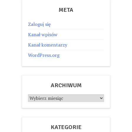
META
Zaloguj się
Kanał wpisów
Kanał komentarzy
WordPress.org
ARCHIWUM
Archiwum
KATEGORIE