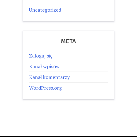
Uncategorized
META
Zaloguj się
Kanał wpisów
Kanał komentarzy
WordPress.org