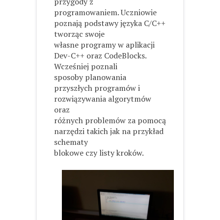
przygody z
programowaniem. Uczniowie
poznają podstawy języka C/C++
tworząc swoje
własne programy w aplikacji
Dev-C++ oraz CodeBlocks.
Wcześniej poznali
sposoby planowania
przyszłych programów i
rozwiązywania algorytmów
oraz
różnych problemów za pomocą
narzędzi takich jak na przykład
schematy
blokowe czy listy kroków.