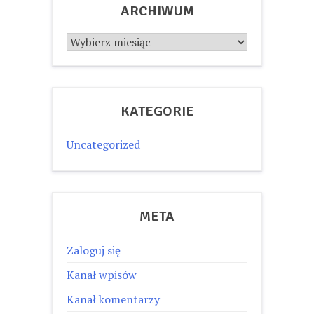
ARCHIWUM
Archiwum
KATEGORIE
Uncategorized
META
Zaloguj się
Kanał wpisów
Kanał komentarzy