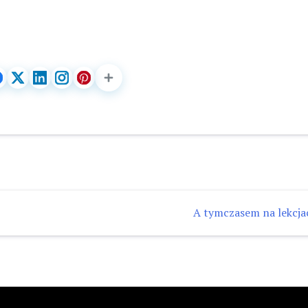
A tymczasem na lekcj