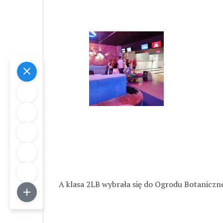
A klasa 2LB wybrała się do Ogrodu Botaniczneg