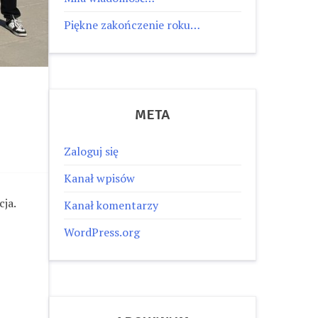
Piękne zakończenie roku…
META
Zaloguj się
Kanał wpisów
ja.
Kanał komentarzy
WordPress.org