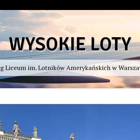
WYSOKIE LOTY
og Liceum im. Lotników Amerykańskich w Warsza