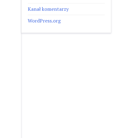
Kanał komentarzy
WordPress.org