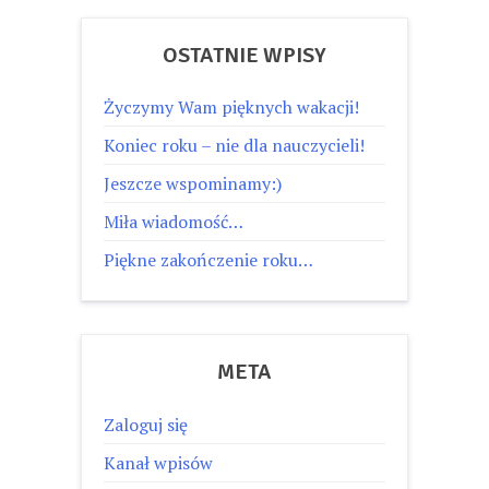
OSTATNIE WPISY
Życzymy Wam pięknych wakacji!
Koniec roku – nie dla nauczycieli!
Jeszcze wspominamy:)
Miła wiadomość…
Piękne zakończenie roku…
META
Zaloguj się
Kanał wpisów