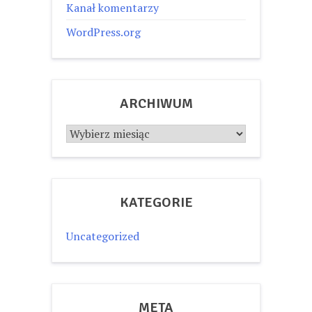
Kanał komentarzy
WordPress.org
ARCHIWUM
Archiwum
KATEGORIE
Uncategorized
META