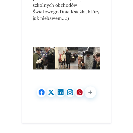
szkolnych obchodów
Światowego Dnia Książki, który
już niebawem…:)