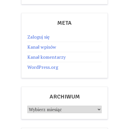
META
Zaloguj się
Kanał wpisów
Kanał komentarzy
WordPress.org
ARCHIWUM
Archiwum