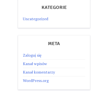
KATEGORIE
Uncategorized
META
Zaloguj się
Kanał wpisów
Kanał komentarzy
WordPress.org