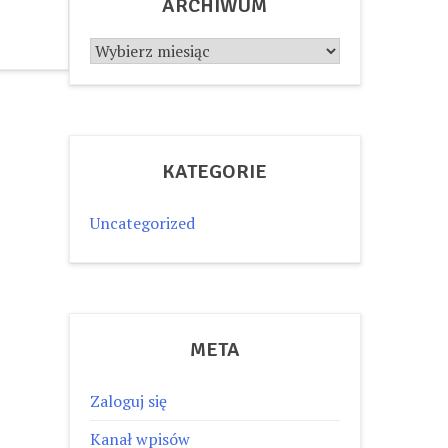
ARCHIWUM
Archiwum
KATEGORIE
Uncategorized
META
Zaloguj się
Kanał wpisów