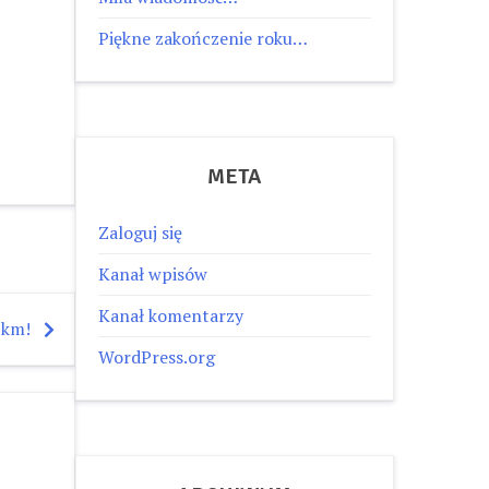
Piękne zakończenie roku…
META
Zaloguj się
Kanał wpisów
Kanał komentarzy
 km!
WordPress.org