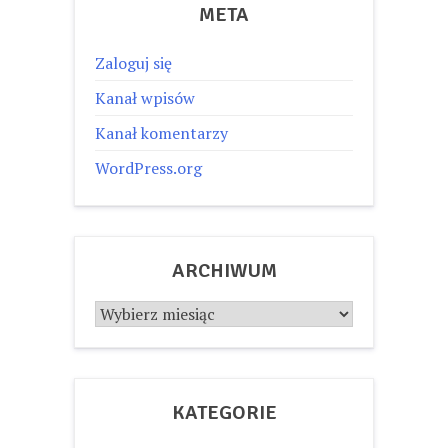
META
Zaloguj się
Kanał wpisów
Kanał komentarzy
WordPress.org
ARCHIWUM
Archiwum
KATEGORIE