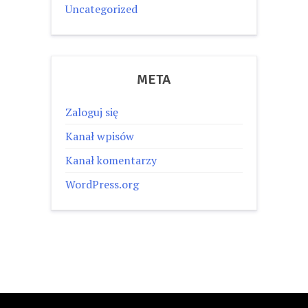
Uncategorized
META
Zaloguj się
Kanał wpisów
Kanał komentarzy
WordPress.org