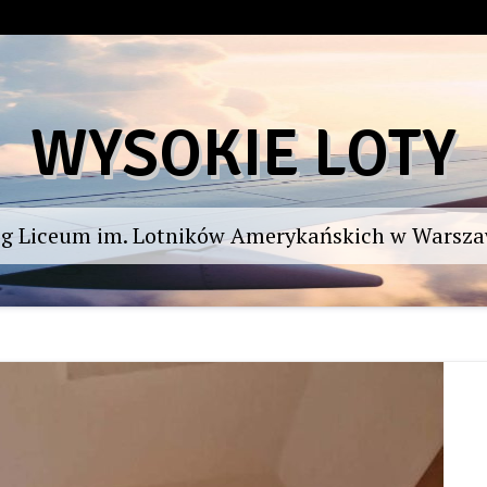
WYSOKIE LOTY
og Liceum im. Lotników Amerykańskich w Warsza