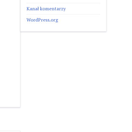
Kanał komentarzy
WordPress.org