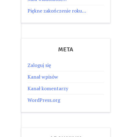
Piękne zakończenie roku…
META
Zaloguj się
Kanał wpisów
Kanał komentarzy
WordPress.org