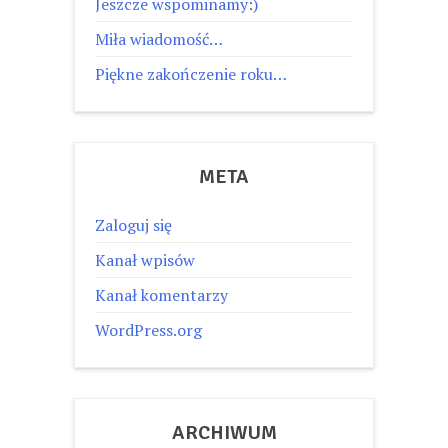
Jeszcze wspominamy:)
Miła wiadomość…
Piękne zakończenie roku…
META
Zaloguj się
Kanał wpisów
Kanał komentarzy
WordPress.org
ARCHIWUM