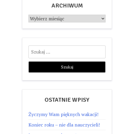
ARCHIWUM
Archiwum
Szukaj:
OSTATNIE WPISY
Życzymy Wam pięknych wakacji!
Koniec roku – nie dla nauczycieli!