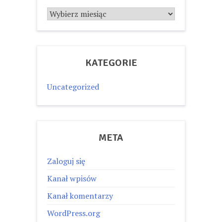
Archiwum
KATEGORIE
Uncategorized
META
Zaloguj się
Kanał wpisów
Kanał komentarzy
WordPress.org