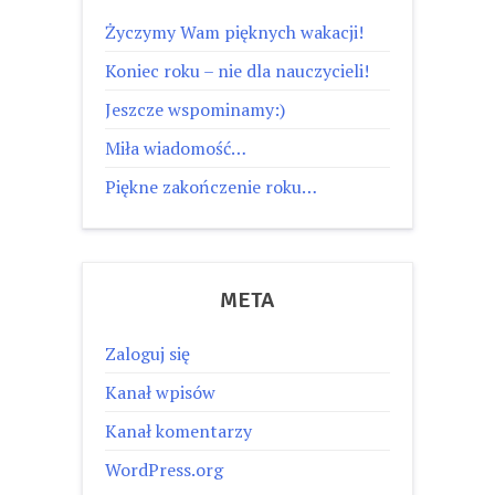
Życzymy Wam pięknych wakacji!
Koniec roku – nie dla nauczycieli!
Jeszcze wspominamy:)
Miła wiadomość…
Piękne zakończenie roku…
META
Zaloguj się
Kanał wpisów
Kanał komentarzy
WordPress.org