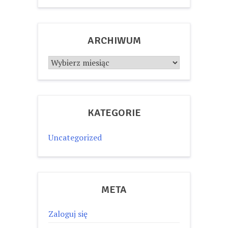
ARCHIWUM
Archiwum
KATEGORIE
Uncategorized
META
Zaloguj się