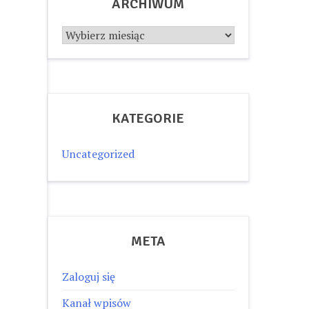
ARCHIWUM
Archiwum
KATEGORIE
Uncategorized
META
Zaloguj się
Kanał wpisów