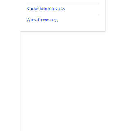
Kanał komentarzy
WordPress.org