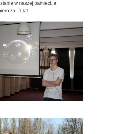
stanie w naszej pamięci, a
ero za 11 lat.