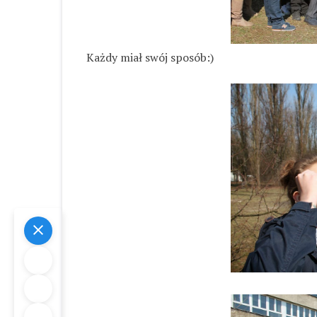
Każdy miał swój sposób:)