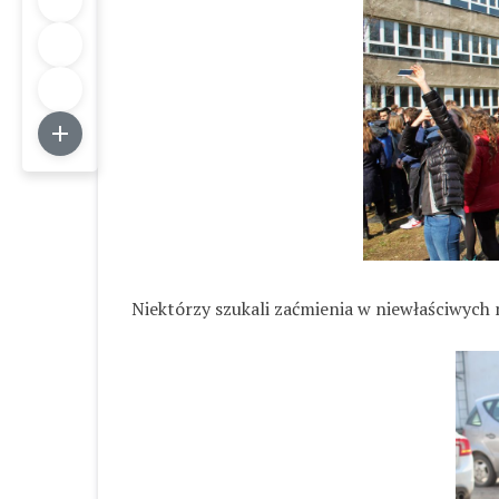
Niektórzy szukali zaćmienia w niewłaściwych 