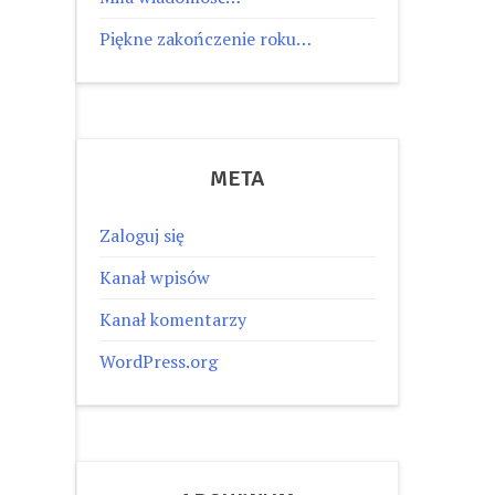
Piękne zakończenie roku…
META
Zaloguj się
Kanał wpisów
Kanał komentarzy
WordPress.org