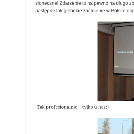
słoneczne! Zdarzenie to na pewno na długo zo
następne tak głębokie zaćmienie w Polsce dopi
Tak profesjonalnie – tylko u nas:)