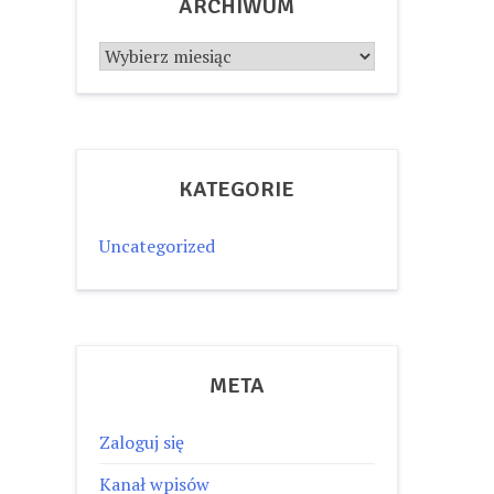
ARCHIWUM
Archiwum
KATEGORIE
Uncategorized
META
Zaloguj się
Kanał wpisów