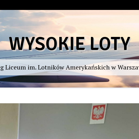
WYSOKIE LOTY
og Liceum im. Lotników Amerykańskich w Warsza