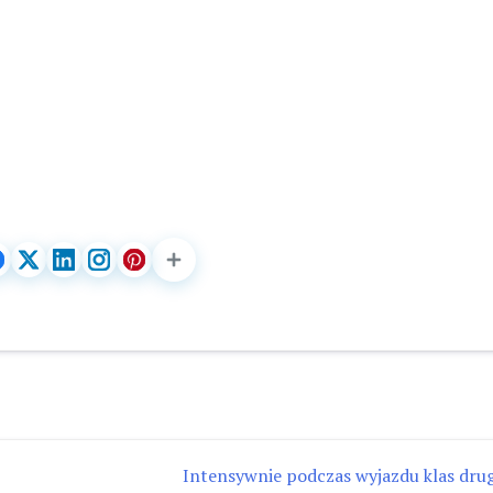
Intensywnie podczas wyjazdu klas drug