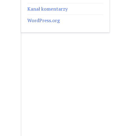
Kanał komentarzy
WordPress.org