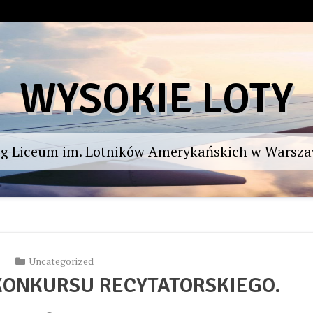
WYSOKIE LOTY
og Liceum im. Lotników Amerykańskich w Warsza
Uncategorized
ONKURSU RECYTATORSKIEGO.