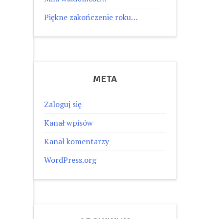
Piękne zakończenie roku…
META
Zaloguj się
Kanał wpisów
Kanał komentarzy
WordPress.org