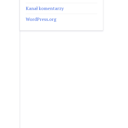
Kanał komentarzy
WordPress.org