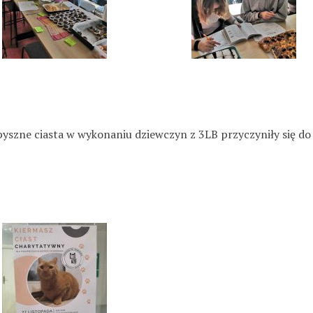
szne ciasta w wykonaniu dziewczyn z 3LB przyczyniły się do