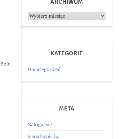
ARCHIWUM
Archiwum
KATEGORIE
 Pole
Uncategorized
META
Zaloguj się
Kanał wpisów