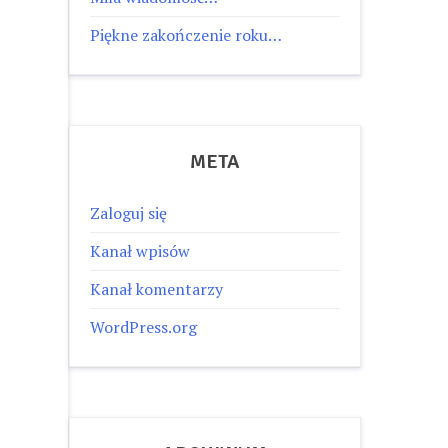
Piękne zakończenie roku…
META
Zaloguj się
Kanał wpisów
Kanał komentarzy
WordPress.org