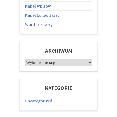
Kanał wpisów
Kanał komentarzy
WordPress.org
ARCHIWUM
Archiwum
KATEGORIE
Uncategorized