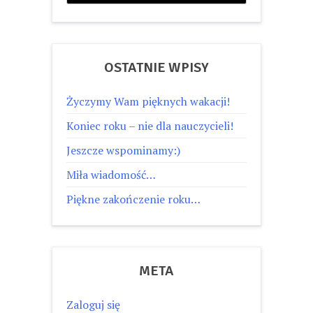
OSTATNIE WPISY
Życzymy Wam pięknych wakacji!
Koniec roku – nie dla nauczycieli!
Jeszcze wspominamy:)
Miła wiadomość…
Piękne zakończenie roku…
META
Zaloguj się