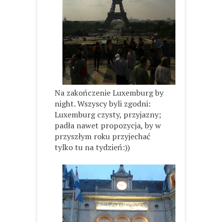
Na zakończenie Luxemburg by
night. Wszyscy byli zgodni:
Luxemburg czysty, przyjazny;
padła nawet propozycja, by w
przyszłym roku przyjechać
tylko tu na tydzień:))