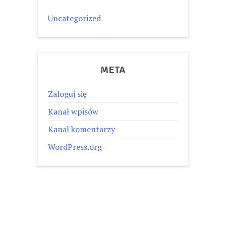
Uncategorized
META
Zaloguj się
Kanał wpisów
Kanał komentarzy
WordPress.org