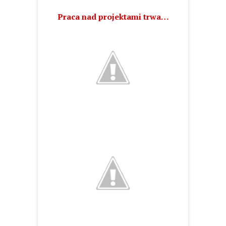
Praca nad projektami trwa…