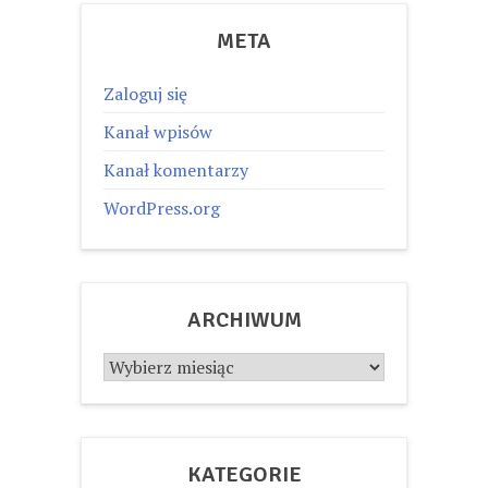
META
Zaloguj się
Kanał wpisów
Kanał komentarzy
WordPress.org
ARCHIWUM
Archiwum
KATEGORIE