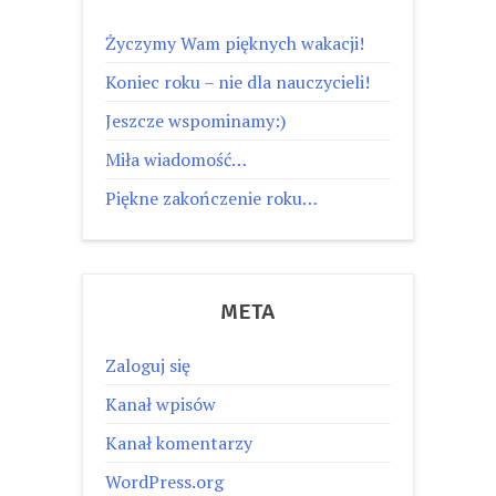
Życzymy Wam pięknych wakacji!
Koniec roku – nie dla nauczycieli!
Jeszcze wspominamy:)
Miła wiadomość…
Piękne zakończenie roku…
META
Zaloguj się
Kanał wpisów
Kanał komentarzy
WordPress.org