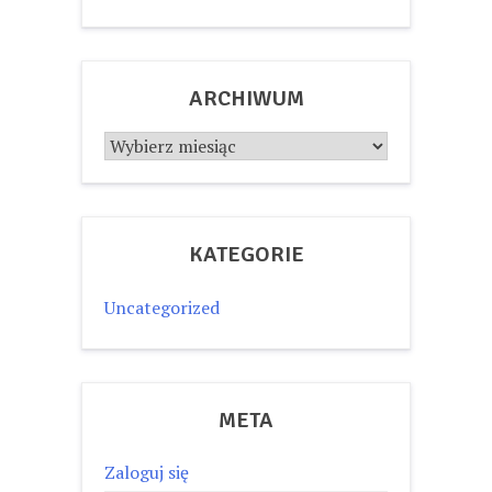
ARCHIWUM
Archiwum
KATEGORIE
Uncategorized
META
Zaloguj się