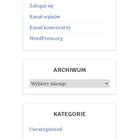
Zaloguj się
Kanał wpisów
Kanał komentarzy
WordPress.org
ARCHIWUM
Archiwum
KATEGORIE
Uncategorized