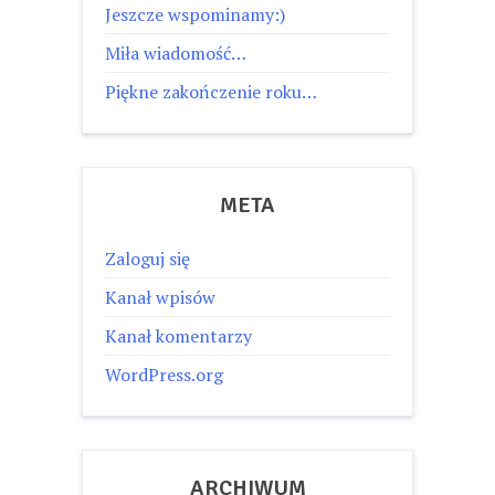
Jeszcze wspominamy:)
Miła wiadomość…
Piękne zakończenie roku…
META
Zaloguj się
Kanał wpisów
Kanał komentarzy
WordPress.org
ARCHIWUM