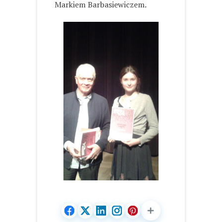
Markiem Barbasiewiczem.