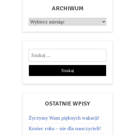
ARCHIWUM
Archiwum
Szukaj:
OSTATNIE WPISY
Życzymy Wam pięknych wakacji!
Koniec roku – nie dla nauczycieli!