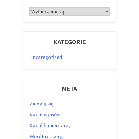
Archiwum
KATEGORIE
Uncategorized
META
Zaloguj się
Kanał wpisów
Kanał komentarzy
WordPress.org