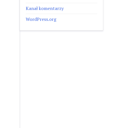
Kanał komentarzy
WordPress.org