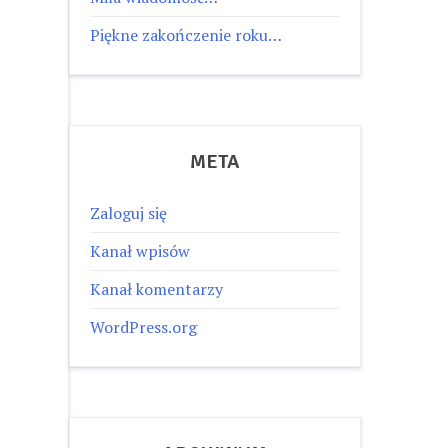
Piękne zakończenie roku…
META
Zaloguj się
Kanał wpisów
Kanał komentarzy
WordPress.org