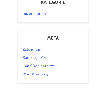
KATEGORIE
Uncategorized
META
Zaloguj się
Kanał wpisów
Kanał komentarzy
WordPress.org