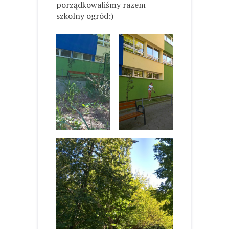
porządkowaliśmy razem
szkolny ogród:)