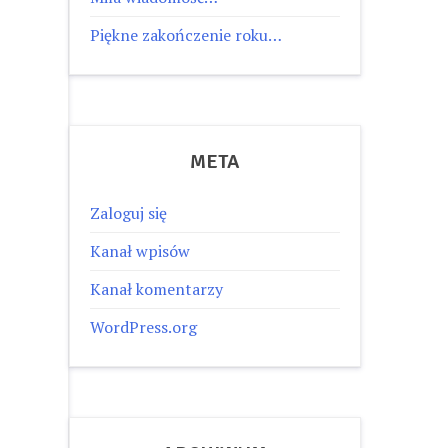
Piękne zakończenie roku…
META
Zaloguj się
Kanał wpisów
Kanał komentarzy
WordPress.org