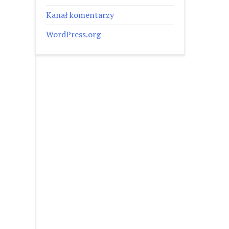
Kanał komentarzy
WordPress.org