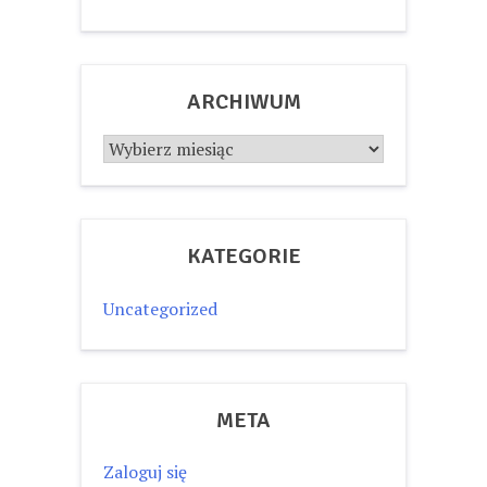
ARCHIWUM
Archiwum
KATEGORIE
Uncategorized
META
Zaloguj się