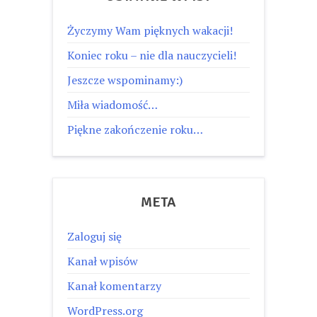
Życzymy Wam pięknych wakacji!
Koniec roku – nie dla nauczycieli!
Jeszcze wspominamy:)
Miła wiadomość…
Piękne zakończenie roku…
META
Zaloguj się
Kanał wpisów
Kanał komentarzy
WordPress.org