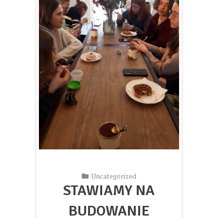
Uncategorized
STAWIAMY NA
BUDOWANIE