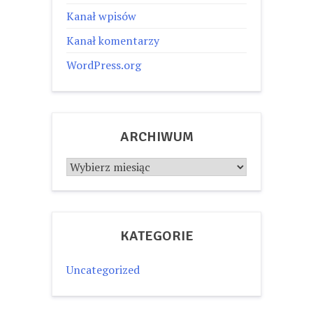
Kanał wpisów
Kanał komentarzy
WordPress.org
ARCHIWUM
Archiwum
KATEGORIE
Uncategorized