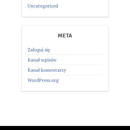
Uncategorized
META
Zaloguj się
Kanał wpisów
Kanał komentarzy
WordPress.org