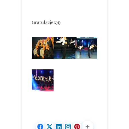
Gratulacje!:)))