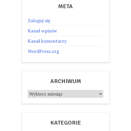
META
Zaloguj się
Kanał wpisów
Kanał komentarzy
WordPress.org
ARCHIWUM
Archiwum
KATEGORIE