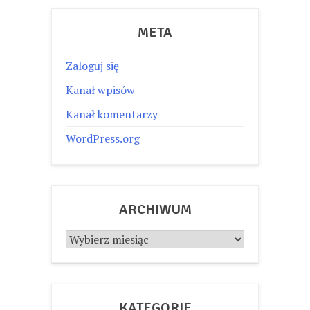
META
Zaloguj się
Kanał wpisów
Kanał komentarzy
WordPress.org
ARCHIWUM
Archiwum
KATEGORIE