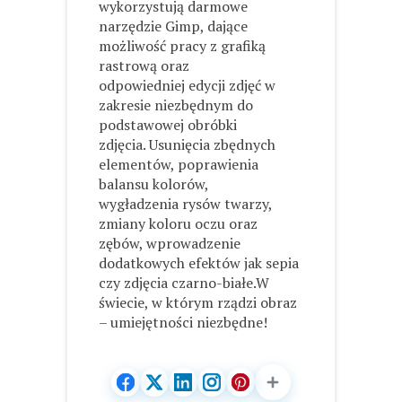
wykorzystują darmowe
narzędzie Gimp, dające
możliwość pracy z grafiką
rastrową oraz
odpowiedniej edycji zdjęć w
zakresie niezbędnym do
podstawowej obróbki
zdjęcia. Usunięcia zbędnych
elementów, poprawienia
balansu kolorów,
wygładzenia rysów twarzy,
zmiany koloru oczu oraz
zębów, wprowadzenie
dodatkowych efektów jak sepia
czy zdjęcia czarno-białe.W
świecie, w którym rządzi obraz
– umiejętności niezbędne!