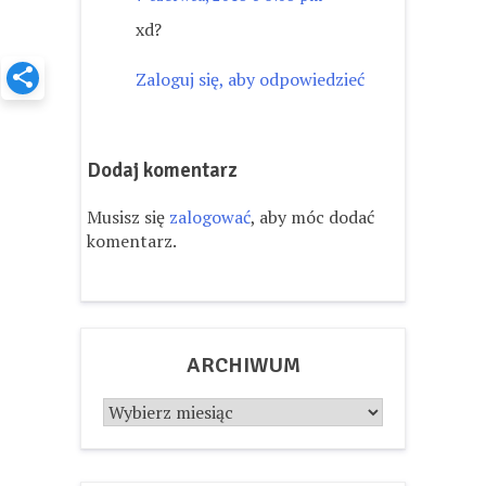
xd?
Zaloguj się, aby odpowiedzieć
Dodaj komentarz
Musisz się
zalogować
, aby móc dodać
komentarz.
ARCHIWUM
Archiwum