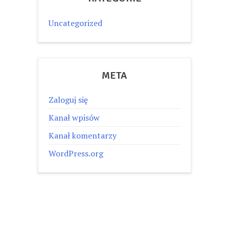
Uncategorized
META
Zaloguj się
Kanał wpisów
Kanał komentarzy
WordPress.org