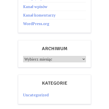
Kanał wpisów
Kanał komentarzy
WordPress.org
ARCHIWUM
Archiwum
KATEGORIE
Uncategorized