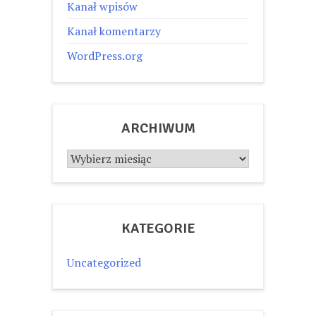
Kanał wpisów
Kanał komentarzy
WordPress.org
ARCHIWUM
Archiwum
KATEGORIE
Uncategorized