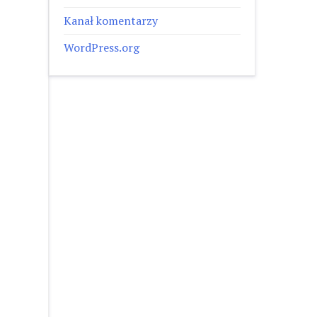
Kanał komentarzy
WordPress.org