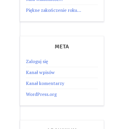
Piękne zakończenie roku…
META
Zaloguj się
Kanał wpisów
Kanał komentarzy
WordPress.org