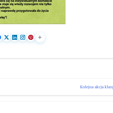
Kolejna akcja klasy